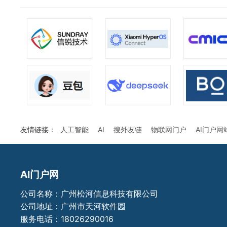
友情链接：
人工智能
AI
搜外友链
物联网门户
AI门户网
AI门户网
公司名称：广州松河信息科技有限公司
公司地址：广州市天河软件园
服务电话：18026290016