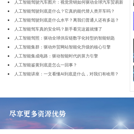
人工智能驾驶汽车图片：视觉营销如何驱动全球汽车贸易新
人工智能驾驶到底是什么？它真的能代替人类开车吗？
增长
人工智能驾驶到底是什么水平？离我们普通人还有多远？
人工智能驾车真的安全吗？新手看完这篇就懂了
人工智能驾照：驱动全球供应链数字化转型的智能钥匙
人工智能集群：驱动外贸网站智能化升级的核心引擎
人工智能集成电路：驱动智能时代的算力引擎
人工智能鉴黄到底是怎么一回事？
人工智能讲座：一文看懂AI到底是什么，对我们有啥用？