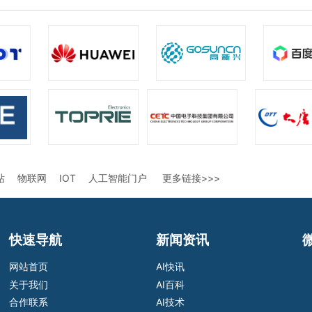
站
物联网
IOT
人工智能门户
更多链接>>>
快速导航
新闻资讯
网站首页
AI快讯
关于我们
AI百科
合作联系
AI技术