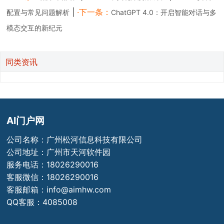
|
·下一条：
配置与常见问题解析
ChatGPT 4.0：开启智能对话与多
模态交互的新纪元
同类资讯
AI门户网
公司名称：广州松河信息科技有限公司
公司地址：广州市天河软件园
服务电话：18026290016
客服微信：18026290016
客服邮箱：info@aimhw.com
QQ客服：4085008