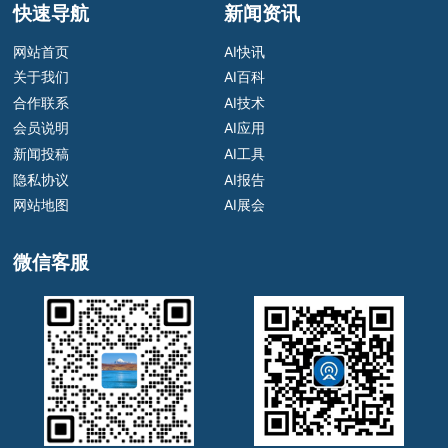
快速导航
新闻资讯
网站首页
AI快讯
关于我们
AI百科
合作联系
AI技术
会员说明
AI应用
新闻投稿
AI工具
隐私协议
AI报告
网站地图
AI展会
微信客服