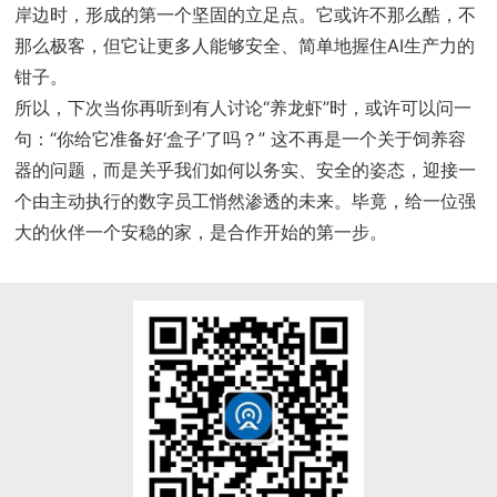
岸边时，形成的第一个坚固的立足点。它或许不那么酷，不
那么极客，但它让更多人能够安全、简单地握住AI生产力的
钳子。
所以，下次当你再听到有人讨论“养龙虾”时，或许可以问一
句：“你给它准备好‘盒子’了吗？” 这不再是一个关于饲养容
器的问题，而是关乎我们如何以务实、安全的姿态，迎接一
个由主动执行的数字员工悄然渗透的未来。毕竟，给一位强
大的伙伴一个安稳的家，是合作开始的第一步。