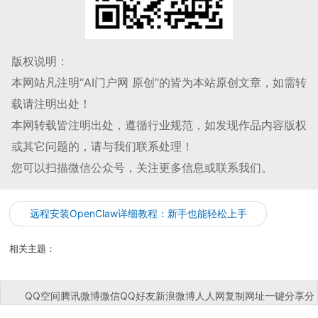
版权说明：
本网站凡注明“AI门户网 原创”的皆为本站原创文章，如需转
载请注明出处！
本网转载皆注明出处，遵循行业规范，如发现作品内容版权
或其它问题的，请与我们联系处理！
您可以扫描微信公众号，关注更多信息或联系我们。
远程安装OpenClaw详细教程：新手也能轻松上手
相关主题：
QQ空间
腾讯微博
微信
QQ好友
新浪微博
人人网
复制网址
一键分享
分