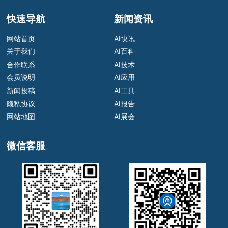
快速导航
新闻资讯
网站首页
AI快讯
关于我们
AI百科
合作联系
AI技术
会员说明
AI应用
新闻投稿
AI工具
隐私协议
AI报告
网站地图
AI展会
微信客服