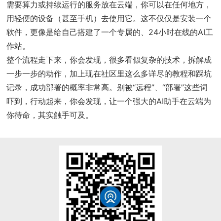
需要算力或持续运行的服务放在云端，你可以在任何地方，
用轻便的设备（甚至手机）去使用它。这不仅仅是安装一个
软件，更像是给自己搭建了一个专属的、24小时在线的AI工
作站。
整个流程走下来，你会发现，很多看似复杂的技术，拆解成
一步一步的动作，加上现在社区里这么多详尽的教程和踩坑
记录，成功部署的概率非常高。别被“远程”、“部署”这些词
吓到，行动起来，你会发现，让一个强大的AI助手在云端为
你待命，其实触手可及。