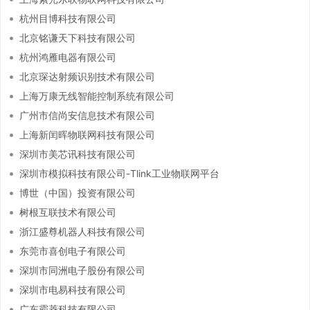
杭州目博科技有限公司
北京铭谦天下科技有限公司
杭州鸿雁电器有限公司
北京琛达射频识别技术有限公司
上海万康无线智能控制系统有限公司
广州市信尚安信息技术有限公司
上海新闰晖物联网科技有限公司
深圳市美芯讯科技有限公司
深圳市模拟科技有限公司-Tlink工业物联网平台
博世（中国）投资有限公司
树根互联技术有限公司
浙江盛尊机器人科技有限公司
东莞市喜创电子有限公司
深圳市同洲电子股份有限公司
深圳市电易科技有限公司
广东霸菱科技有限公司