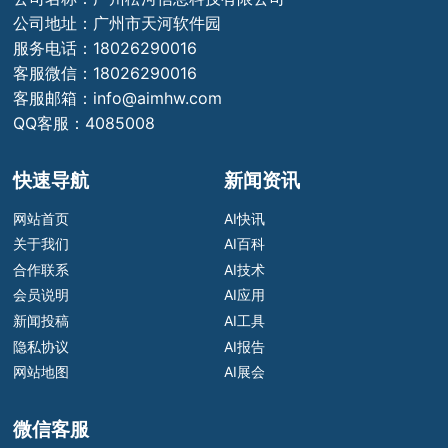
公司地址：广州市天河软件园
服务电话：18026290016
客服微信：18026290016
客服邮箱：info@aimhw.com
QQ客服：4085008
快速导航
新闻资讯
网站首页
AI快讯
关于我们
AI百科
合作联系
AI技术
会员说明
AI应用
新闻投稿
AI工具
隐私协议
AI报告
网站地图
AI展会
微信客服