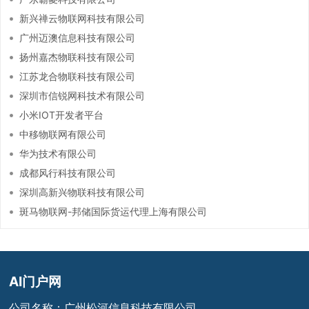
新兴禅云物联网科技有限公司
广州迈澳信息科技有限公司
扬州嘉杰物联科技有限公司
江苏龙合物联科技有限公司
深圳市信锐网科技术有限公司
小米IOT开发者平台
中移物联网有限公司
华为技术有限公司
成都风行科技有限公司
深圳高新兴物联科技有限公司
斑马物联网-邦储国际货运代理上海有限公司
AI门户网
公司名称：广州松河信息科技有限公司