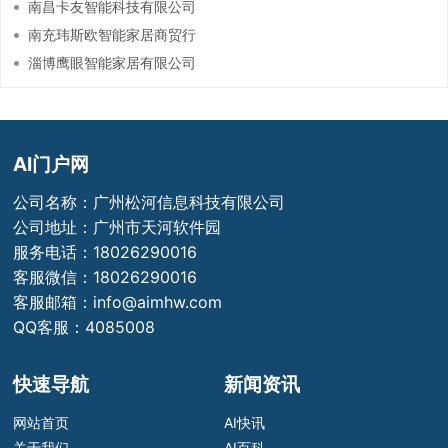
南昌卡友智能科技有限公司
南充玮斯欧智能家居商贸行
淄博鹰眼智能家居有限公司
AI门户网
公司名称：广州松河信息科技有限公司
公司地址：广州市天河软件园
服务电话：18026290016
客服微信：18026290016
客服邮箱：info@aimhw.com
QQ客服：4085008
快速导航
新闻资讯
网站首页
AI快讯
关于我们
AI百科