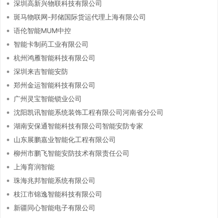
深圳高新兴物联科技有限公司
斑马物联网-邦储国际货运代理上海有限公司
语伦智能MUM中控
智能卡制药工业有限公司
杭州鸿雁智能科技有限公司
深圳来吉智能安防
郑州金运智能科技有限公司
广州灵宝智能锁业公司
沈阳凯讯智能系统装饰工程有限公司河南省分公司
湖南安保通智能科技有限公司智能安防专家
山东展鹏嘉业智能化工程有限公司
柳州市鹏飞智能安防技术有限责任公司
上海育润智能
珠海兆邦智能系统有限公司
枝江市锦逸智能科技有限公司
新疆同心智能电子有限公司