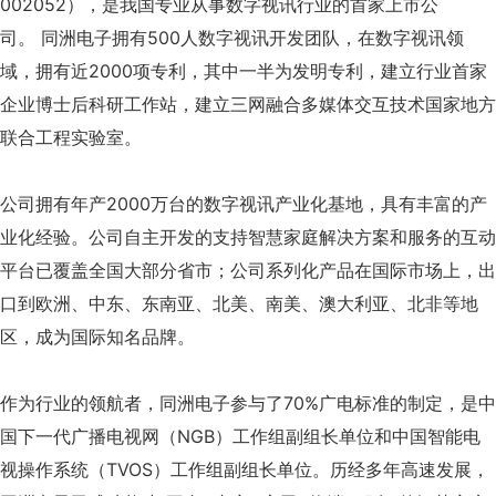
002052），是我国专业从事数字视讯行业的首家上市公
司。 同洲电子拥有500人数字视讯开发团队，在数字视讯领
域，拥有近2000项专利，其中一半为发明专利，建立行业首家
企业博士后科研工作站，建立三网融合多媒体交互技术国家地方
联合工程实验室。
公司拥有年产2000万台的数字视讯产业化基地，具有丰富的产
业化经验。公司自主开发的支持智慧家庭解决方案和服务的互动
平台已覆盖全国大部分省市；公司系列化产品在国际市场上，出
口到欧洲、中东、东南亚、北美、南美、澳大利亚、北非等地
区，成为国际知名品牌。
作为行业的领航者，同洲电子参与了70%广电标准的制定，是中
国下一代广播电视网（NGB）工作组副组长单位和中国智能电
视操作系统（TVOS）工作组副组长单位。历经多年高速发展，