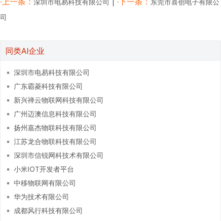
·上一条：
|
·下一条：
深圳市电易科技有限公司
东莞市喜创电子有限公
司
同类AI企业
深圳市电易科技有限公司
广东霸菱科技有限公司
新兴禅云物联网科技有限公司
广州迈澳信息科技有限公司
扬州嘉杰物联科技有限公司
江苏龙合物联科技有限公司
深圳市信锐网科技术有限公司
小米IOT开发者平台
中移物联网有限公司
华为技术有限公司
成都风行科技有限公司