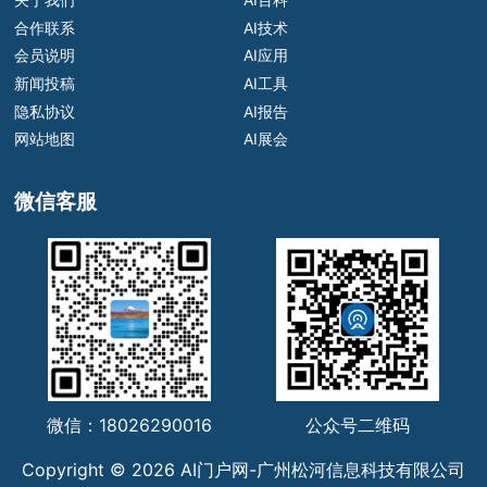
合作联系
AI技术
会员说明
AI应用
新闻投稿
AI工具
隐私协议
AI报告
网站地图
AI展会
微信客服
微信：18026290016
公众号二维码
Copyright © 2026 AI门户网-广州松河信息科技有限公司