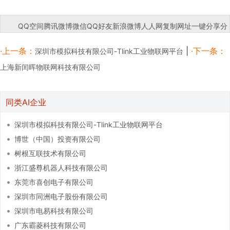
QQ空间
腾讯微博
微信
QQ好友
新浪微博
人人网
复制网址
一键分享
分
享到：
·上一条：
|
·下一条：
深圳市模拟科技有限公司-Tlink工业物联网平台
上海新闰晖物联网科技有限公司
同类AI企业
深圳市模拟科技有限公司-Tlink工业物联网平台
博世（中国）投资有限公司
树根互联技术有限公司
浙江盛尊机器人科技有限公司
东莞市喜创电子有限公司
深圳市同洲电子股份有限公司
深圳市电易科技有限公司
广东霸菱科技有限公司