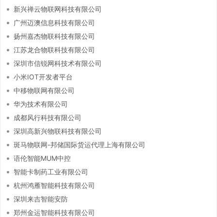
新兴禅云物联网科技有限公司
广州迈澳信息科技有限公司
扬州嘉杰物联科技有限公司
江苏龙合物联科技有限公司
深圳市信锐网科技术有限公司
小米IOT开发者平台
中移物联网有限公司
华为技术有限公司
成都风行科技有限公司
深圳高新兴物联科技有限公司
斑马物联网-邦储国际货运代理上海有限公司
语伦智能MUM中控
智能卡制药工业有限公司
杭州鸿雁智能科技有限公司
深圳来吉智能安防
郑州金运智能科技有限公司