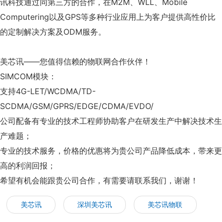
讯科技通过同第三方的合作，在M2M、WLL、Mobile
Computering以及GPS等多种行业应用上为客户提供高性价比
的定制解决方案及ODM服务。
美芯讯——您值得信赖的物联网合作伙伴！
SIMCOM模块：
支持4G-LET/WCDMA/TD-
SCDMA/GSM/GPRS/EDGE/CDMA/EVDO/
公司配备有专业的技术工程师协助客户在研发生产中解决技术生
产难题；
专业的技术服务，价格的优惠将为贵公司产品降低成本，带来更
高的利润回报；
希望有机会能跟贵公司合作，有需要请联系我们，谢谢！
美芯讯
深圳美芯讯
美芯讯物联