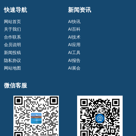
快速导航
新闻资讯
网站首页
AI快讯
关于我们
AI百科
合作联系
AI技术
会员说明
AI应用
新闻投稿
AI工具
隐私协议
AI报告
网站地图
AI展会
微信客服