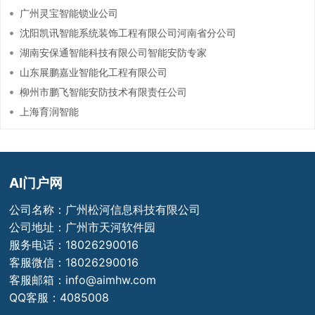
广州灵宝智能锁业公司
沈阳凯讯智能系统装饰工程有限公司河南省分公司
湖南安保通智能科技有限公司智能安防专家
山东展鹏嘉业智能化工程有限公司
柳州市鹏飞智能安防技术有限责任公司
上海育润智能
AI门户网
公司名称：广州松河信息科技有限公司
公司地址：广州市天河软件园
服务电话：18026290016
客服微信：18026290016
客服邮箱：info@aimhw.com
QQ客服：4085008