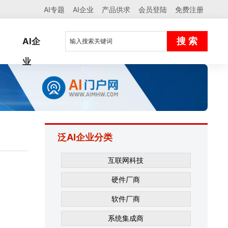
AI专题
AI企业
产品供求
会员登陆
免费注册
AI企
业
泛AI企业分类
互联网科技
硬件厂商
软件厂商
系统集成商