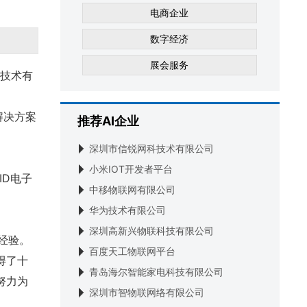
电商企业
数字经济
展会服务
解决方案
推荐AI企业
深圳市信锐网科技术有限公司
小米IOT开发者平台
ID电子
中移物联网有限公司
华为技术有限公司
深圳高新兴物联科技有限公司
经验。
百度天工物联网平台
得了十
青岛海尔智能家电科技有限公司
努力为
深圳市智物联网络有限公司