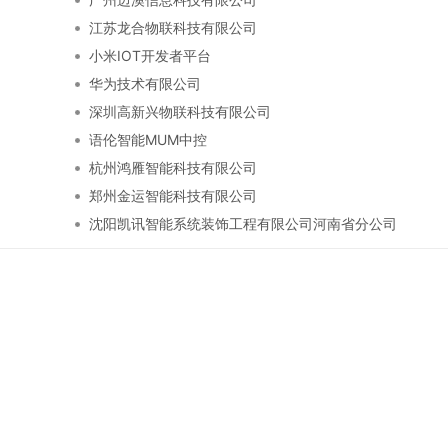
江苏龙合物联科技有限公司
小米IOT开发者平台
华为技术有限公司
深圳高新兴物联科技有限公司
语伦智能MUM中控
杭州鸿雁智能科技有限公司
郑州金运智能科技有限公司
沈阳凯讯智能系统装饰工程有限公司河南省分公司