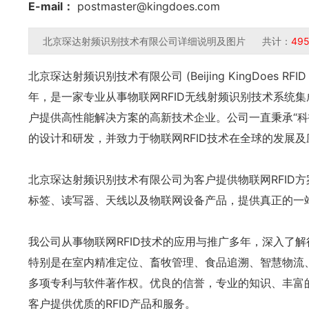
E-mail：
postmaster@kingdoes.com
北京琛达射频识别技术有限公司详细说明及图片 共计：
49
北京琛达射频识别技术有限公司 (Beijing KingDoes RFID Tec
年，是一家专业从事物联网RFID无线射频识别技术系统
户提供高性能解决方案的高新技术企业。公司一直秉承“科
的设计和研发，并致力于物联网RFID技术在全球的发展及
北京琛达射频识别技术有限公司为客户提供物联网RFID方
标签、读写器、天线以及物联网设备产品，提供真正的一
我公司从事物联网RFID技术的应用与推广多年，深入了
特别是在室内精准定位、畜牧管理、食品追溯、智慧物流
多项专利与软件著作权。优良的信誉，专业的知识、丰富
客户提供优质的RFID产品和服务。