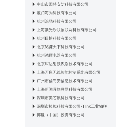
中山市因特安防科技有限公司
厦门海为科技有限公司
杭州涂鸦科技有限公司
上海紫光乐联物联网科技有限公司
杭州目博科技有限公司
北京铭谦天下科技有限公司
杭州鸿雁电器有限公司
北京琛达射频识别技术有限公司
上海万康无线智能控制系统有限公司
广州市信尚安信息技术有限公司
上海新闰晖物联网科技有限公司
深圳市美芯讯科技有限公司
深圳市模拟科技有限公司-Tlink工业物联
网平台
博世（中国）投资有限公司