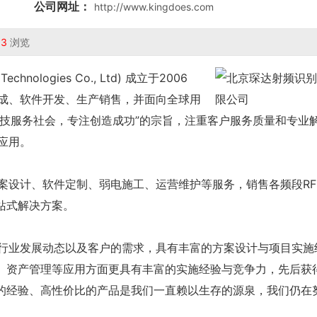
公司网址：
http://www.kingdoes.com
53
浏览
hnologies Co., Ltd) 成立于2006
集成、软件开发、生产销售，并面向全球用
技服务社会，专注创造成功”的宗旨，注重客户服务质量和专业
应用。
案设计、软件定制、弱电施工、运营维护等服务，销售各频段RF
站式解决方案。
解行业发展动态以及客户的需求，具有丰富的方案设计与项目实施
、资产管理等应用方面更具有丰富的实施经验与竞争力，先后获
的经验、高性价比的产品是我们一直赖以生存的源泉，我们仍在