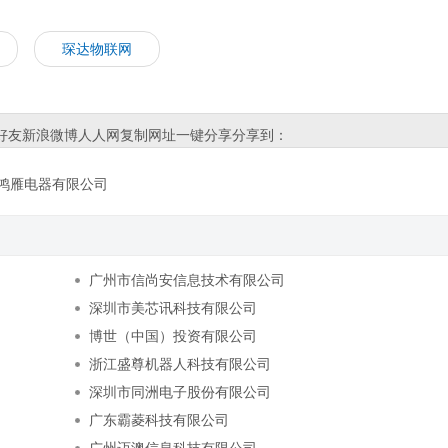
琛达物联网
好友
新浪微博
人人网
复制网址
一键分享
分享到：
鸿雁电器有限公司
广州市信尚安信息技术有限公司
深圳市美芯讯科技有限公司
博世（中国）投资有限公司
浙江盛尊机器人科技有限公司
深圳市同洲电子股份有限公司
广东霸菱科技有限公司
广州迈澳信息科技有限公司