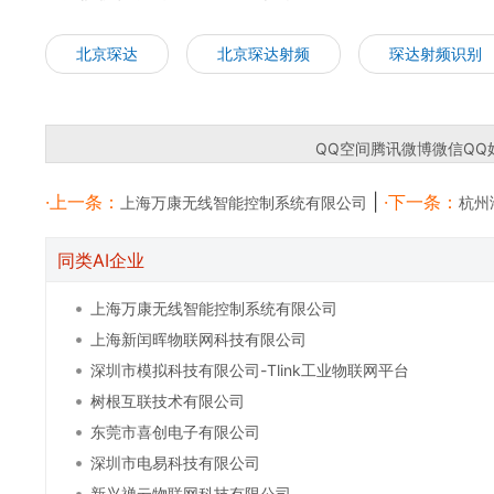
北京琛达
北京琛达射频
琛达射频识别
QQ空间
腾讯微博
微信
QQ
·上一条：
|
·下一条：
上海万康无线智能控制系统有限公司
杭州
同类AI企业
上海万康无线智能控制系统有限公司
上海新闰晖物联网科技有限公司
深圳市模拟科技有限公司-Tlink工业物联网平台
树根互联技术有限公司
东莞市喜创电子有限公司
深圳市电易科技有限公司
新兴禅云物联网科技有限公司