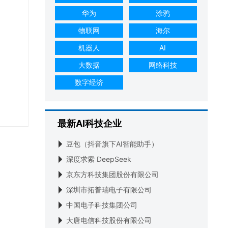
华为
涂鸦
物联网
海尔
机器人
AI
大数据
网络科技
数字经济
最新AI科技企业
豆包（抖音旗下AI智能助手）
深度求索 DeepSeek
京东方科技集团股份有限公司
深圳市拓普瑞电子有限公司
中国电子科技集团公司
大唐电信科技股份有限公司