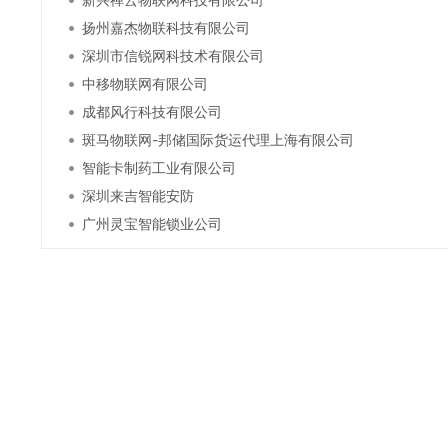
扬州嘉杰物联科技有限公司
深圳市信锐网科技术有限公司
中移物联网有限公司
成都风行科技有限公司
斑马物联网-邦储国际货运代理上海有限公司
智能卡制药工业有限公司
深圳来吉智能安防
广州灵宝智能锁业公司