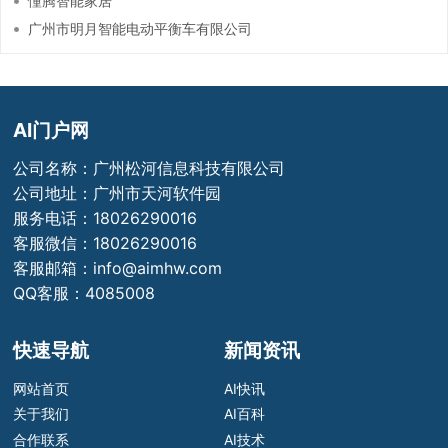
憧腾智能家居
广州市明月智能电动平衡车有限公司
AI门户网
公司名称：广州松河信息科技有限公司
公司地址：广州市天河软件园
服务电话：18026290016
客服微信：18026290016
客服邮箱：info@aimhw.com
QQ客服：4085008
快速导航
新闻资讯
网站首页
AI快讯
关于我们
AI百科
合作联系
AI技术