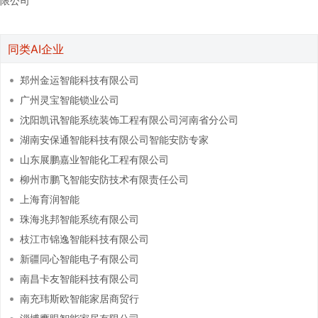
限公司
同类AI企业
郑州金运智能科技有限公司
广州灵宝智能锁业公司
沈阳凯讯智能系统装饰工程有限公司河南省分公司
湖南安保通智能科技有限公司智能安防专家
山东展鹏嘉业智能化工程有限公司
柳州市鹏飞智能安防技术有限责任公司
上海育润智能
珠海兆邦智能系统有限公司
枝江市锦逸智能科技有限公司
新疆同心智能电子有限公司
南昌卡友智能科技有限公司
南充玮斯欧智能家居商贸行