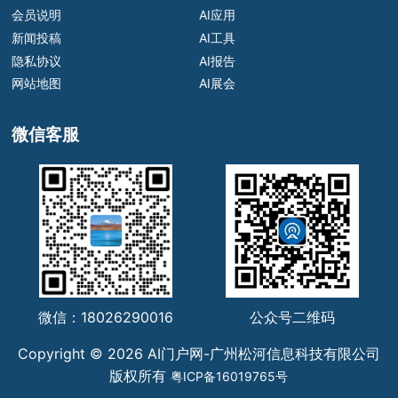
会员说明
AI应用
新闻投稿
AI工具
隐私协议
AI报告
网站地图
AI展会
微信客服
微信：18026290016
公众号二维码
Copyright © 2026 AI门户网-广州松河信息科技有限公司
版权所有
粤ICP备16019765号