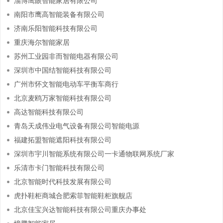
淄博鹰眼智能家居有限公司
南阳市鹰高智能装备有限公司
济南乐阳智能科技有限公司
重庆海尔智能家居
苏州工业园非而智能电器有限公司
深圳市中国结智能科技有限公司
广州市怀文智能电动车平衡车商行
北京麦鸥万家智能科技有限公司
高达智能科技有限公司
青岛天成伟业电气设备有限公司智能电源
福建拓盟智能遮阳科技有限公司
深圳市宇川智能系统有限公司一卡通物联网系统厂家
乐清市卡门智能科技有限公司
北京智能时代科技发展有限公司
虎扑鞋柜商城合肥索菲智能鞋柜旗舰店
北京佳宝兴达智能科技有限公司重庆办事处